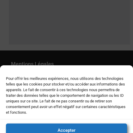
Mentions Légales
Pour offrir les meilleures expériences, nous utilisons des technologies
Déclaration de confidentialité
telles que les cookies pour stocker et/ou accéder aux informations des
appareils. Le fait de consentir à ces technologies nous permettra de
traiter des données telles que le comportement de navigation ou les ID
uniques sur ce site. Le fait de ne pas consentir ou de retirer son
consentement peut avoir un effet négatif sur certaines caractéristiques
et fonctions.
Accepter